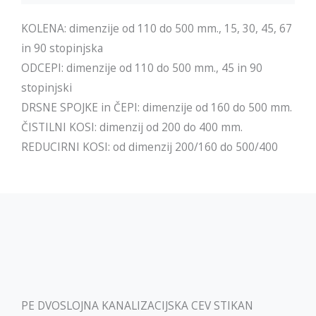
KOLENA: dimenzije od 110 do 500 mm., 15, 30, 45, 67
in 90 stopinjska
ODCEPI: dimenzije od 110 do 500 mm., 45 in 90
stopinjski
DRSNE SPOJKE in ČEPI: dimenzije od 160 do 500 mm.
ČISTILNI KOSI: dimenzij od 200 do 400 mm.
REDUCIRNI KOSI: od dimenzij 200/160 do 500/400
PE DVOSLOJNA KANALIZACIJSKA CEV STIKAN